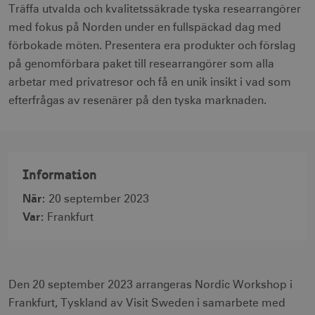
Träffa utvalda och kvalitetssäkrade tyska researrangörer
med fokus på Norden under en fullspäckad dag med
förbokade möten. Presentera era produkter och förslag
på genomförbara paket till researrangörer som alla
arbetar med privatresor och få en unik insikt i vad som
efterfrågas av resenärer på den tyska marknaden.
Information
När
:
20 september 2023
Var
:
Frankfurt
Den 20 september 2023 arrangeras Nordic Workshop i
Frankfurt, Tyskland av Visit Sweden i samarbete med