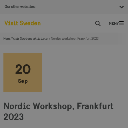
Our other websites:
Sök
Hem
Visit Swedens aktiviteter
Nordic Workshop, Frankfurt 2023
20
Sep
Nordic Workshop, Frankfurt
2023