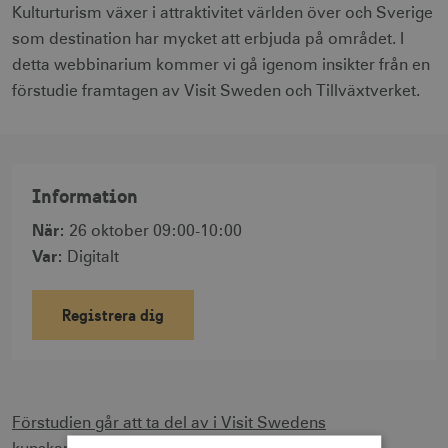
Kulturturism växer i attraktivitet världen över och Sverige
som destination har mycket att erbjuda på området. I
detta webbinarium kommer vi gå igenom insikter från en
förstudie framtagen av Visit Sweden och Tillväxtverket.
Information
När
:
26 oktober 09:00-10:00
Var
:
Digitalt
Registrera dig
Förstudien går att ta del av i Visit Swedens