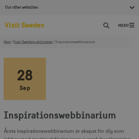
Our other websites:
Sök
Hem
Visit Swedens aktiviteter
Inspirationswebbinarium
28
Sep
Inspirationswebbinarium
Årets inspirationswebbinarium är skapat för dig som