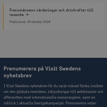
Fransmännens värderingar och drivkrafter till
resande
Publicerad:
29 oktober 2024
Prenumerera på Visit Swedens
nyhetsbrev
I Visit Swedens nyhetsbrev får du varje månad färska insikter
om den globala resenären, inbjudningar till webbinarier och
affärsmöten med internationella researrangörer, samt en
inblick i aktuella Sverigekampanjer. Prenumerera redan