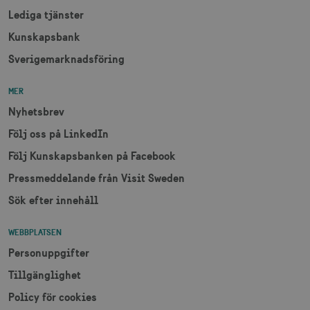
Lediga tjänster
Kunskapsbank
Sverigemarknadsföring
MER
Nyhetsbrev
Följ oss på LinkedIn
Följ Kunskapsbanken på Facebook
Pressmeddelande från Visit Sweden
Sök efter innehåll
WEBBPLATSEN
Personuppgifter
Tillgänglighet
Policy för cookies