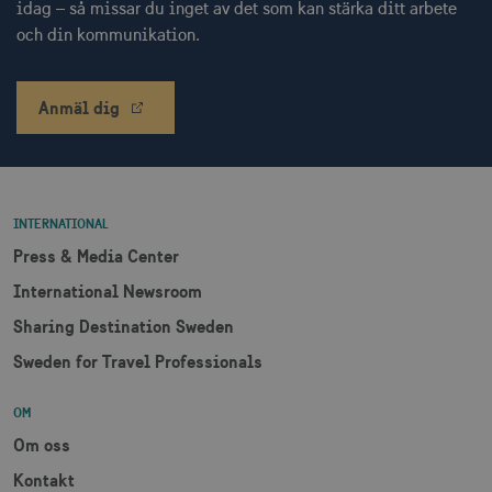
idag – så missar du inget av det som kan stärka ditt arbete
och din kommunikation.
Anmäl dig
INTERNATIONAL
Press & Media Center
International Newsroom
Sharing Destination Sweden
Sweden for Travel Professionals
OM
Om oss
Kontakt