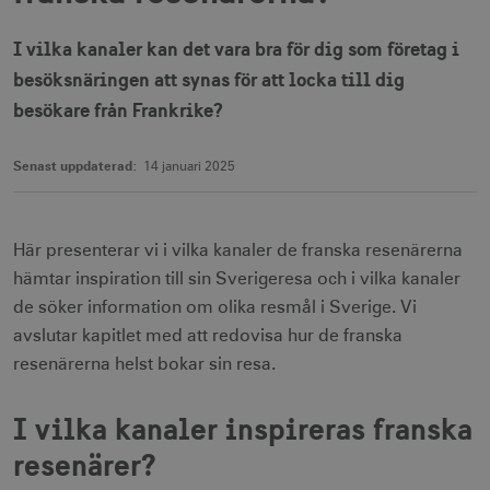
I vilka kanaler kan det vara bra för dig som företag i
besöksnäringen att synas för att locka till dig
besökare från Frankrike?
Senast uppdaterad:
14 januari 2025
Här presenterar vi i vilka kanaler de franska resenärerna
hämtar inspiration till sin Sverigeresa och i vilka kanaler
de söker information om olika resmål i Sverige. Vi
avslutar kapitlet med att redovisa hur de franska
resenärerna helst bokar sin resa.
I vilka kanaler inspireras franska
resenärer?