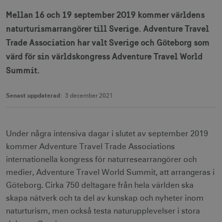
Mellan 16 och 19 september 2019 kommer världens
naturturismarrangörer till Sverige. Adventure Travel
Trade Association har valt Sverige och Göteborg som
värd för sin världskongress Adventure Travel World
Summit.
Senast uppdaterad:
3 december 2021
Under några intensiva dagar i slutet av september 2019
kommer Adventure Travel Trade Associations
internationella kongress för naturresearrangörer och
medier, Adventure Travel World Summit, att arrangeras i
Göteborg. Cirka 750 deltagare från hela världen ska
skapa nätverk och ta del av kunskap och nyheter inom
naturturism, men också testa naturupplevelser i stora