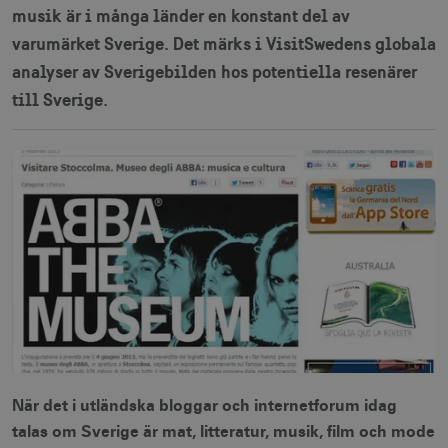
musik är i många länder en konstant del av
varumärket Sverige. Det märks i VisitSwedens globala
analyser av Sverigebilden hos potentiella resenärer
till Sverige.
När det i utländska bloggar och internetforum idag
talas om Sverige är mat, litteratur, musik, film och mode