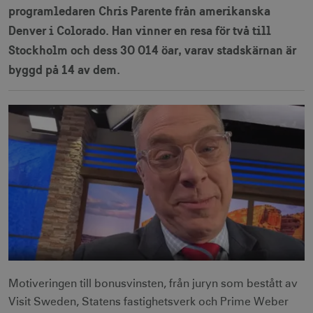
programledaren Chris Parente från amerikanska
Denver i Colorado. Han vinner en resa för två till
Stockholm och dess 30 014 öar, varav stadskärnan är
byggd på 14 av dem.
Motiveringen till bonusvinsten, från juryn som bestått av
Visit Sweden, Statens fastighetsverk och Prime Weber