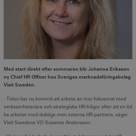
Med start direkt efter sommaren blir Johanna Eriksson
ny Chief HR Officer hos Sveriges marknadsföringsbolag
Visit Sweden.
- Tiden har nu kommit att arbeta än mer fokuserat med
verksamhetsnära och strategiska HR-frågor efter att en tid
ha arbetat med duktiga men externa HR-partners, säger
Visit Swedens VD Susanne Andersson.