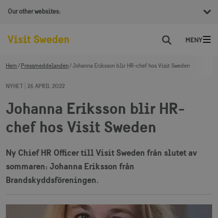
Our other websites:
Sök
Hem
Pressmeddelanden
Johanna Eriksson blir HR-chef hos Visit Sweden
NYHET
26 APRIL 2022
Johanna Eriksson blir HR-
chef hos Visit Sweden
Ny Chief HR Officer till Visit Sweden från slutet av
sommaren: Johanna Eriksson från
Brandskyddsföreningen.