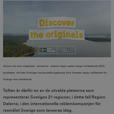
Genom att visa originalen - platserna - bakom några sedan länge världskända IKEA-
produkter, vill hela Sveriges marknadsföringsbolag Visit Sweden skapa nyfikenhet för
Sverige som besöksmål.
Toftan är därför en av de utvalda platserna som
representerar Sveriges 21 regioner, i detta fall Region
Dalarna, i den internationella reklamkampanjen för
resmålet Sverige som lanseras idag.