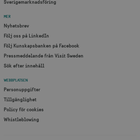
Sverigemarknadsföring
MER
Nyhetsbrev
Följ oss på LinkedIn
Följ Kunskapsbanken på Facebook
Pressmeddelande från Visit Sweden
Sök efter innehåll
WEBBPLATSEN
Personuppgifter
Tillgänglighet
Policy för cookies
Whistleblowing