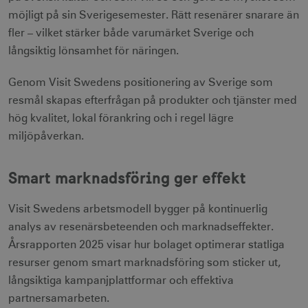
möjligt på sin Sverigesemester. Rätt resenärer snarare än
fler – vilket stärker både varumärket Sverige och
långsiktig lönsamhet för näringen.
Genom Visit Swedens positionering av Sverige som
resmål skapas efterfrågan på produkter och tjänster med
hög kvalitet, lokal förankring och i regel lägre
miljöpåverkan.
Smart marknadsföring ger effekt
Visit Swedens arbetsmodell bygger på kontinuerlig
analys av resenärsbeteenden och marknadseffekter.
Årsrapporten 2025 visar hur bolaget optimerar statliga
resurser genom smart marknadsföring som sticker ut,
långsiktiga kampanjplattformar och effektiva
partnersamarbeten.