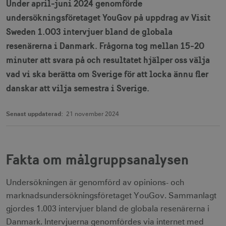
Under april-juni 2024 genomförde
undersökningsföretaget YouGov på uppdrag av Visit
Sweden 1.003 intervjuer bland de globala
resenärerna i Danmark. Frågorna tog mellan 15-20
minuter att svara på och resultatet hjälper oss välja
vad vi ska berätta om Sverige för att locka ännu fler
danskar att vilja semestra i Sverige.
Senast uppdaterad:
21 november 2024
Fakta om målgruppsanalysen
Undersökningen är genomförd av opinions- och
marknadsundersökningsföretaget YouGov. Sammanlagt
gjordes 1.003 intervjuer bland de globala resenärerna i
Danmark. Intervjuerna genomfördes via internet med