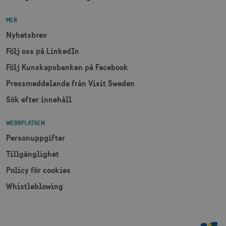
MER
Nyhetsbrev
Följ oss på LinkedIn
Följ Kunskapsbanken på Facebook
Pressmeddelande från Visit Sweden
Sök efter innehåll
WEBBPLATSEN
Personuppgifter
Tillgänglighet
Policy för cookies
Whistleblowing