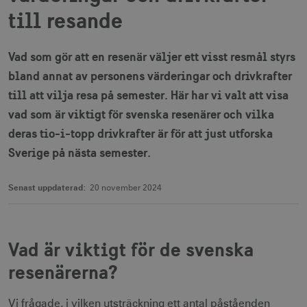
till resande
Vad som gör att en resenär väljer ett visst resmål styrs
bland annat av personens värderingar och drivkrafter
till att vilja resa på semester. Här har vi valt att visa
vad som är viktigt för svenska resenärer och vilka
deras tio-i-topp drivkrafter är för att just utforska
Sverige på nästa semester.
Senast uppdaterad:
20 november 2024
Vad är viktigt för de svenska
resenärerna?
Vi frågade, i vilken utsträckning ett antal påståenden