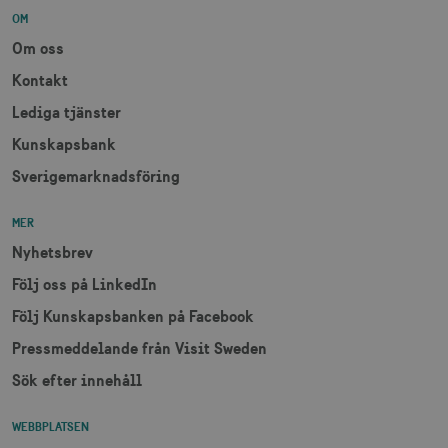
OM
Om oss
Kontakt
Lediga tjänster
Kunskapsbank
Sverigemarknadsföring
MER
Nyhetsbrev
Följ oss på LinkedIn
Följ Kunskapsbanken på Facebook
Pressmeddelande från Visit Sweden
Sök efter innehåll
WEBBPLATSEN