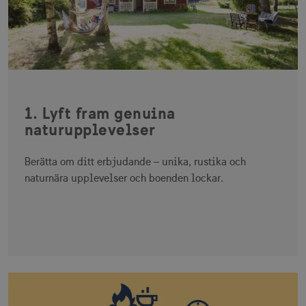
1. Lyft fram genuina
naturupplevelser
Berätta om ditt erbjudande – unika, rustika och
naturnära upplevelser och boenden lockar.