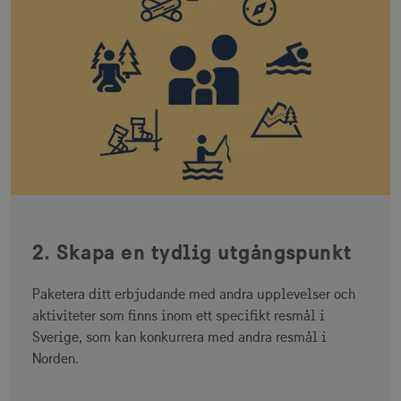
2. Skapa en tydlig utgångspunkt
Paketera ditt erbjudande med andra upplevelser och
aktiviteter som finns inom ett specifikt resmål i
Sverige, som kan konkurrera med andra resmål i
Norden.