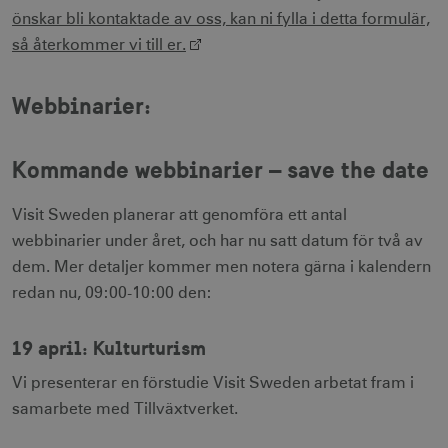
önskar bli kontaktade av oss, kan ni fylla i detta formulär,
så återkommer vi till er.
Webbinarier:
Kommande webbinarier – save the date
Visit Sweden planerar att genomföra ett antal
webbinarier under året, och har nu satt datum för två av
dem. Mer detaljer kommer men notera gärna i kalendern
redan nu, 09:00-10:00 den:
19 april: Kulturturism
Vi presenterar en förstudie Visit Sweden arbetat fram i
samarbete med Tillväxtverket.