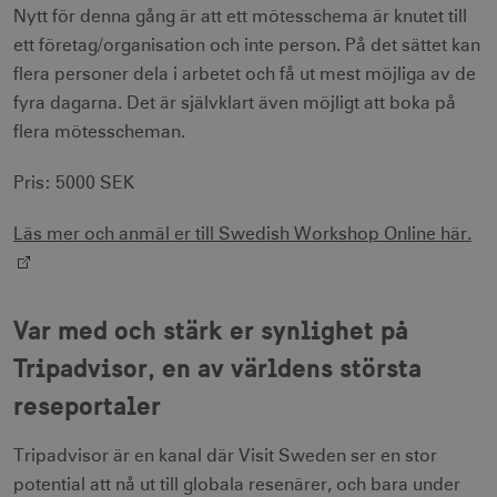
Nytt för denna gång är att ett mötesschema är knutet till
ett företag/organisation och inte person. På det sättet kan
flera personer dela i arbetet och få ut mest möjliga av de
fyra dagarna. Det är självklart även möjligt att boka på
flera mötesscheman.
Pris: 5000 SEK
Läs mer och anmäl er till Swedish Workshop Online här.
Var med och stärk er synlighet på
Tripadvisor, en av världens största
reseportaler
Tripadvisor är en kanal där Visit Sweden ser en stor
potential att nå ut till globala resenärer, och bara under