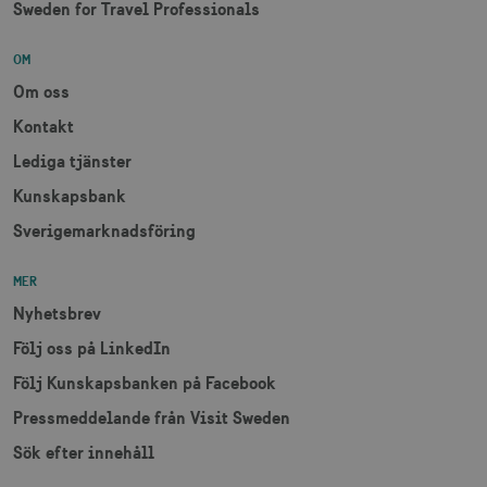
Sweden for Travel Professionals
OM
Om oss
Kontakt
Lediga tjänster
Kunskapsbank
Sverigemarknadsföring
MER
Nyhetsbrev
Följ oss på LinkedIn
Följ Kunskapsbanken på Facebook
Pressmeddelande från Visit Sweden
Sök efter innehåll