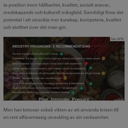
ta position inom hållbarhet, kvalitet, socialt ansvar,
medskapande och kulturell mångfald. Samtidigt finns det
potential i att utveckla mer kunskap, kompetens, kvalitet
och stolthet över det man gör.
Foto
:
WFTA
Men han betonar också vikten av att använda krisen till
en rent affärsmässig utveckling av sin verksamhet.