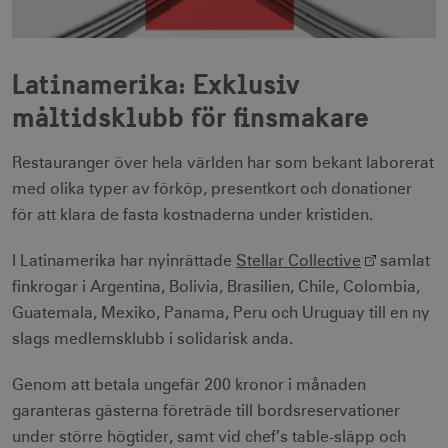
Latinamerika: Exklusiv
måltidsklubb för finsmakare
Restauranger över hela världen har som bekant laborerat
med olika typer av förköp, presentkort och donationer
för att klara de fasta kostnaderna under kristiden.
I Latinamerika har nyinrättade
Stellar Collective
samlat
finkrogar i Argentina, Bolivia, Brasilien, Chile, Colombia,
Guatemala, Mexiko, Panama, Peru och Uruguay till en ny
slags medlemsklubb i solidarisk anda.
Genom att betala ungefär 200 kronor i månaden
garanteras gästerna företräde till bordsreservationer
under större högtider, samt vid chef’s table-släpp och