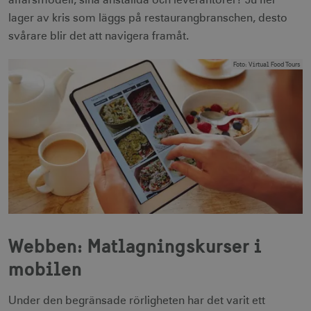
lager av kris som läggs på restaurangbranschen, desto
svårare blir det att navigera framåt.
Foto
:
Virtual Food Tours
Webben: Matlagningskurser i
mobilen
Under den begränsade rörligheten har det varit ett