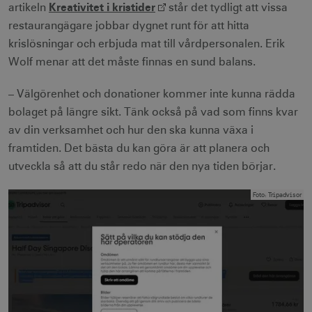
Kreativitet i kristider
artikeln
står det tydligt att vissa
restaurangägare jobbar dygnet runt för att hitta
krislösningar och erbjuda mat till vårdpersonalen. Erik
Wolf menar att det måste finnas en sund balans.
– Välgörenhet och donationer kommer inte kunna rädda
bolaget på längre sikt. Tänk också på vad som finns kvar
av din verksamhet och hur den ska kunna växa i
framtiden. Det bästa du kan göra är att planera och
utveckla så att du står redo när den nya tiden börjar.
Foto
:
Tripadvisor