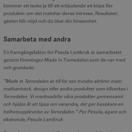
kommer att tacka ja till ett erbjudande att köpa fler
produkter om det matchar deras intresse. Resultatet:
gästen blir nöjd och du ökar din lönsamhet.
Samarbeta med andra
En framgångsfaktor för Pesula Lantbruk är samarbetet
genom föreningen Made in Tornedalen som de var med
och grundade.
”Made in Tornedalen är till för oss mindre aktörer inom
mathantverk, design eller andra produkter som tillverkas i
Tornedalen. Vi marknadsför våra produkter gemensamt
och hjälps åt att tipsa om varandra, det ger besökare en
helhetsupplevelse av Tornedalen.” Per Pesula, ägare och
ekobonde, Pesula Lantbruk