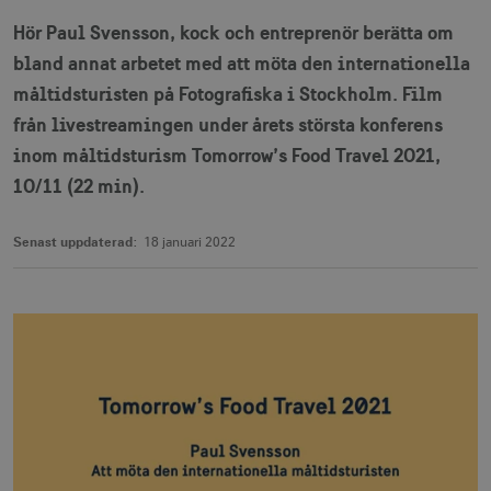
Hör Paul Svensson, kock och entreprenör berätta om
bland annat arbetet med att möta den internationella
måltidsturisten på Fotografiska i Stockholm. Film
från livestreamingen under årets största konferens
inom måltidsturism Tomorrow’s Food Travel 2021,
10/11 (22 min).
Senast uppdaterad:
18 januari 2022