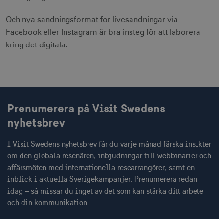
Och nya sändningsformat för livesändningar via
Facebook eller Instagram är bra insteg för att laborera
kring det digitala.
Prenumerera på Visit Swedens
nyhetsbrev
I Visit Swedens nyhetsbrev får du varje månad färska insikter
om den globala resenären, inbjudningar till webbinarier och
affärsmöten med internationella researrangörer, samt en
inblick i aktuella Sverigekampanjer. Prenumerera redan
idag – så missar du inget av det som kan stärka ditt arbete
och din kommunikation.