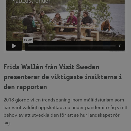
Frida Wallén från Visit Sweden
presenterar de viktigaste insikterna i
den rapporten
2018 gjorde vi en trendspaning inom måltidsturism som
har varit väldigt uppskattad, nu under pandemin såg vi ett
behov av att utveckla den för att se hur landskapet rör
sig.