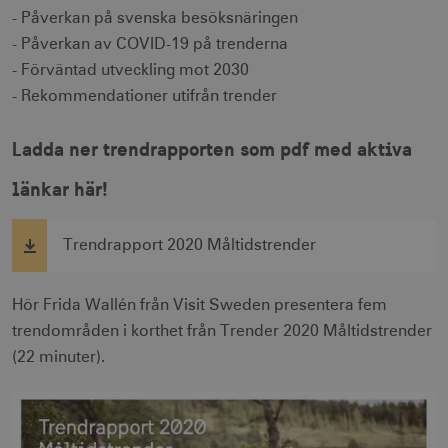
- Påverkan på svenska besöksnäringen
- Påverkan av COVID-19 på trenderna
- Förväntad utveckling mot 2030
- Rekommendationer utifrån trender
Ladda ner trendrapporten som pdf med aktiva
länkar här!
Trendrapport 2020 Måltidstrender
Hör Frida Wallén från Visit Sweden presentera fem
trendområden i korthet från Trender 2020 Måltidstrender
(22 minuter).