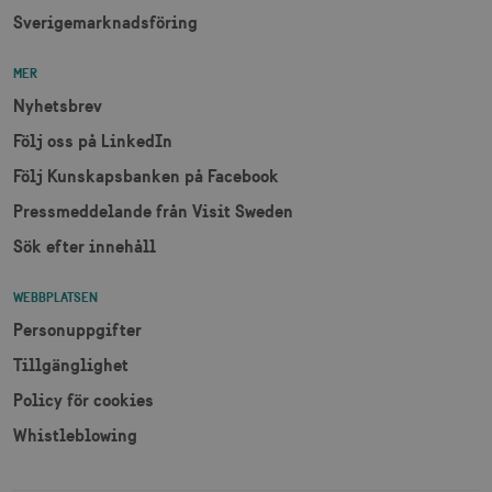
Sverigemarknadsföring
MER
Nyhetsbrev
Följ oss på LinkedIn
Följ Kunskapsbanken på Facebook
Pressmeddelande från Visit Sweden
Sök efter innehåll
WEBBPLATSEN
Personuppgifter
Tillgänglighet
Policy för cookies
Whistleblowing