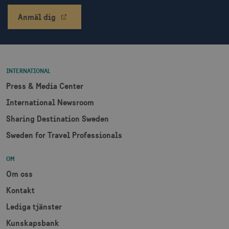
Anmäl dig
INTERNATIONAL
Press & Media Center
International Newsroom
Sharing Destination Sweden
Sweden for Travel Professionals
OM
Om oss
Kontakt
Lediga tjänster
Kunskapsbank