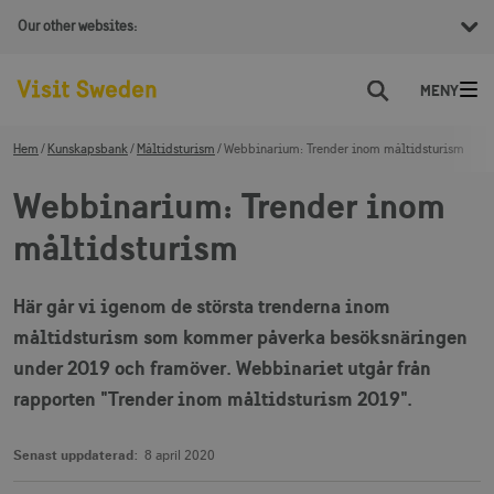
Our other websites:
Sök
Hem
Kunskapsbank
Måltidsturism
Webbinarium: Trender inom måltidsturism
Webbinarium: Trender inom
måltidsturism
Här går vi igenom de största trenderna inom
måltidsturism som kommer påverka besöksnäringen
under 2019 och framöver. Webbinariet utgår från
rapporten "Trender inom måltidsturism 2019".
Senast uppdaterad:
8 april 2020