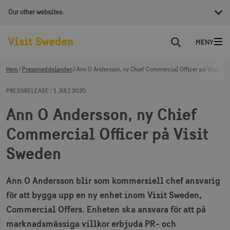
Our other websites:
Sök
Hem
Pressmeddelanden
Ann O Andersson, ny Chief Commercial Officer på Visit Sw
PRESSRELEASE
1 JULI 2020
Ann O Andersson, ny Chief
Commercial Officer på Visit
Sweden
Ann O Andersson blir som kommersiell chef ansvarig
för att bygga upp en ny enhet inom Visit Sweden,
Commercial Offers. Enheten ska ansvara för att på
marknadsmässiga villkor erbjuda PR- och