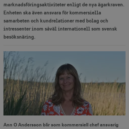
marknadsföringsaktiviteter enligt de nya ägarkraven.
Enheten ska även ansvara för kommersiella
samarbeten och kundrelationer med bolag och
intressenter inom såväl internationell som svensk
besöksnäring.
Ann O Andersson blir som kommersiell chef ansvarig