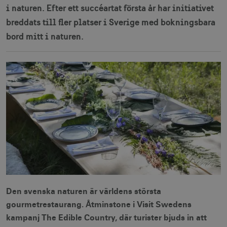
i naturen. Efter ett succéartat första år har initiativet
breddats till fler platser i Sverige med bokningsbara
bord mitt i naturen.
Den svenska naturen är världens största
gourmetrestaurang. Åtminstone i Visit Swedens
kampanj The Edible Country, där turister bjuds in att