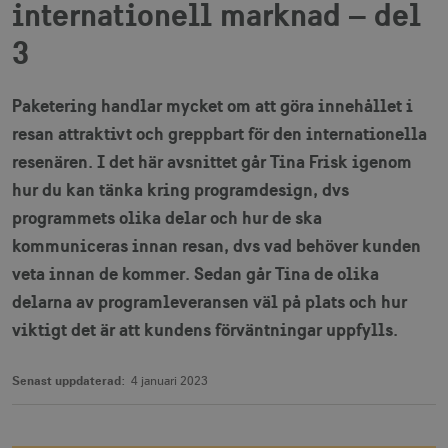
internationell marknad – del
3
Paketering handlar mycket om att göra innehållet i
resan attraktivt och greppbart för den internationella
resenären. I det här avsnittet går Tina Frisk igenom
hur du kan tänka kring programdesign, dvs
programmets olika delar och hur de ska
kommuniceras innan resan, dvs vad behöver kunden
veta innan de kommer. Sedan går Tina de olika
delarna av programleveransen väl på plats och hur
viktigt det är att kundens förväntningar uppfylls.
Senast uppdaterad:
4 januari 2023