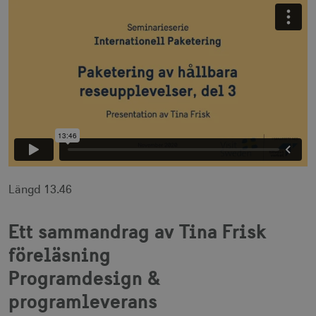
Längd 13.46
Ett sammandrag av Tina Frisk
föreläsning
Programdesign &
programleverans