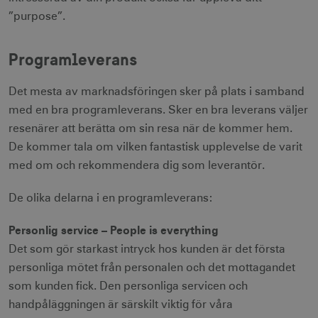
”purpose”.
Programleverans
Det mesta av marknadsföringen sker på plats i samband
med en bra programleverans. Sker en bra leverans väljer
resenärer att berätta om sin resa när de kommer hem.
De kommer tala om vilken fantastisk upplevelse de varit
med om och rekommendera dig som leverantör.
De olika delarna i en programleverans:
Personlig service – People is everything
Det som gör starkast intryck hos kunden är det första
personliga mötet från personalen och det mottagandet
som kunden fick. Den personliga servicen och
handpåläggningen är särskilt viktig för våra