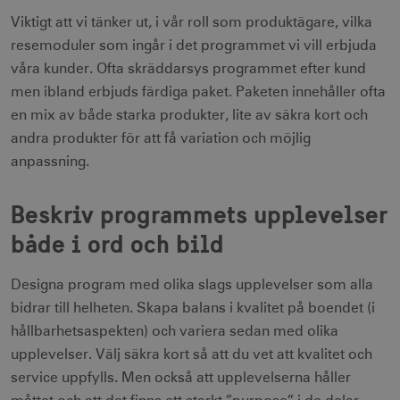
Viktigt att vi tänker ut, i vår roll som produktägare, vilka
resemoduler som ingår i det programmet vi vill erbjuda
våra kunder. Ofta skräddarsys programmet efter kund
men ibland erbjuds färdiga paket. Paketen innehåller ofta
en mix av både starka produkter, lite av säkra kort och
andra produkter för att få variation och möjlig
anpassning.
Beskriv programmets upplevelser
både i ord och bild
Designa program med olika slags upplevelser som alla
bidrar till helheten. Skapa balans i kvalitet på boendet (i
hållbarhetsaspekten) och variera sedan med olika
upplevelser. Välj säkra kort så att du vet att kvalitet och
service uppfylls. Men också att upplevelserna håller