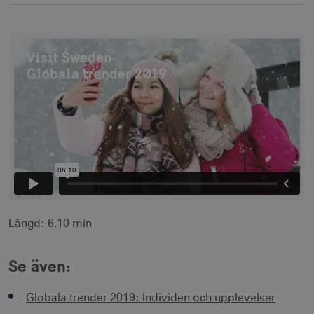
Längd: 6.10 min
Se även:
Globala trender 2019: Individen och upplevelser