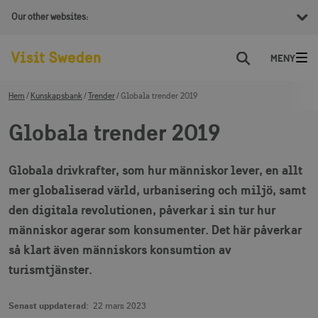
Our other websites:
Sök
Hem
Kunskapsbank
Trender
Globala trender 2019
Globala trender 2019
Globala drivkrafter, som hur människor lever, en allt
mer globaliserad värld, urbanisering och miljö, samt
den digitala revolutionen, påverkar i sin tur hur
människor agerar som konsumenter. Det här påverkar
så klart även människors konsumtion av
turismtjänster.
Senast uppdaterad:
22 mars 2023