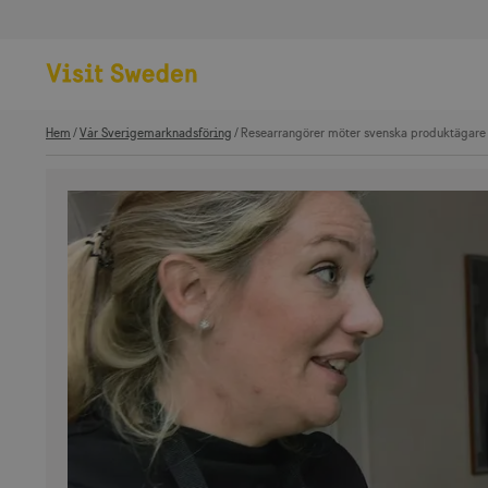
Hem
Vår Sverigemarknadsföring
Researrangörer möter svenska produktägare