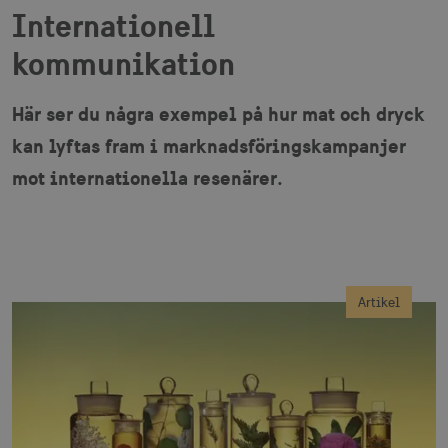
Internationell
kommunikation
Här ser du några exempel på hur mat och dryck
kan lyftas fram i marknadsföringskampanjer
mot internationella resenärer.
Artikel