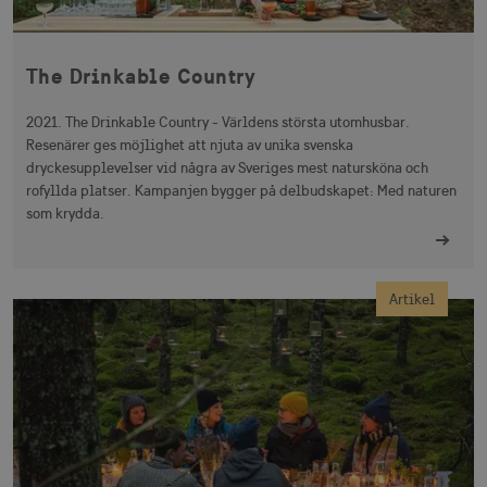
The Drinkable Country
2021. The Drinkable Country - Världens största utomhusbar.
Resenärer ges möjlighet att njuta av unika svenska
dryckesupplevelser vid några av Sveriges mest natursköna och
rofyllda platser. Kampanjen bygger på delbudskapet: Med naturen
som krydda.
Artikel