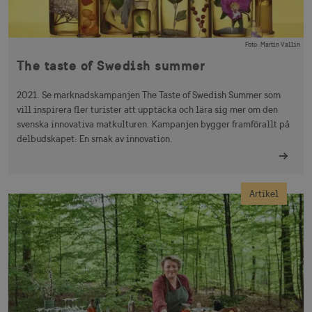
Foto
:
Martin Vallin
The taste of Swedish summer
2021. Se marknadskampanjen The Taste of Swedish Summer som
vill inspirera fler turister att upptäcka och lära sig mer om den
svenska innovativa matkulturen. Kampanjen bygger framförallt på
delbudskapet: En smak av innovation.
Artikel