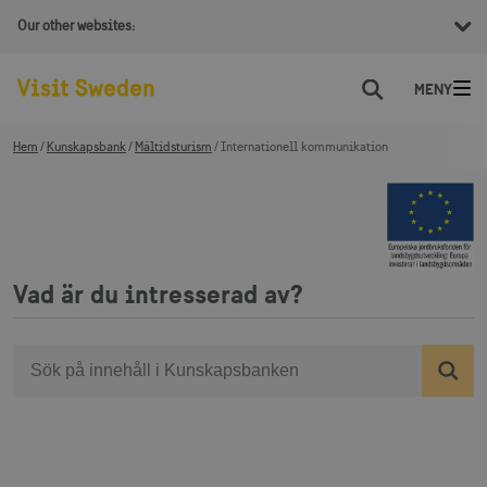
Our other websites:
Sök
Hem
Kunskapsbank
Måltidsturism
Internationell kommunikation
Vad är du intresserad av?
Sök