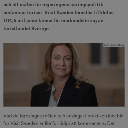
och att målen för regeringens näringspolitik
omfamnar turism. Visit Sweden föreslås tilldelas
104,6 miljoner kronor för marknadsföring av
turistlandet Sverige.
Foto
:
Jonas Borg
Vad de föreslagna målen och anslaget i praktiken innebär
för Visit Sweden är lite för tidigt att kommentera. Det