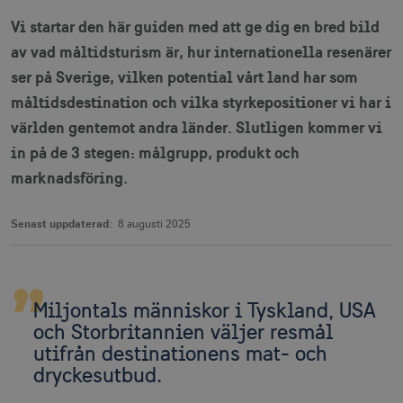
Vi startar den här guiden med att ge dig en bred bild
av vad måltidsturism är, hur internationella resenärer
ser på Sverige, vilken potential vårt land har som
måltidsdestination och vilka styrkepositioner vi har i
världen gentemot andra länder. Slutligen kommer vi
in på de 3 stegen: målgrupp, produkt och
marknadsföring.
Senast uppdaterad:
8 augusti 2025
Miljontals människor i Tyskland, USA
och Storbritannien väljer resmål
utifrån destinationens mat- och
dryckesutbud.