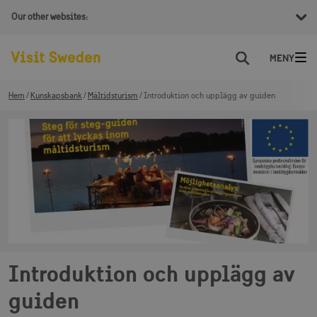
Our other websites:
Sök
Hem
Kunskapsbank
Måltidsturism
Introduktion och upplägg av guiden
Introduktion och upplägg av
guiden